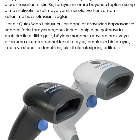
olarak tasarlanmıştır. Bu, tarayıcının ömrü boyunca toplam sahip
olma maliyetini azaltmaya yardımcı olur ve her zaman
kullanıma hazır olmasını sağlar.
Her bir QuickScan L okuyucu, en popüler arayüzleri kapsayan ve
sadece farklı tarayıcı seçeneklerine sahip olan çok sayıda
arabirim ile birlikte gelir, böylece sadece tarayıcı olarak veya
el-okuma okuma seçeneklerini kolaylaştırmak için bir tarayıcı,
kablo ve stand ile donatılmış bir kit olarak sipariş edilebilir.