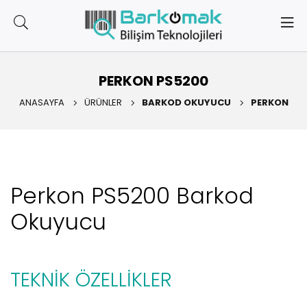
PERKON PS5200
ANASAYFA
ÜRÜNLER
BARKOD OKUYUCU
PERKON
Perkon PS5200 Barkod
Okuyucu
TEKNİK ÖZELLİKLER