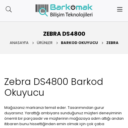
ZEBRA DS4800
ANASAYFA
ÜRÜNLER
BARKOD OKUYUCU
ZEBRA
Zebra DS4800 Barkod
Okuyucu
Mağazanız markanızı temsil eder. Tasarımından gurur
duyarsınız. Yarattığı ambiyans sunduğunuz müşteri deneyiminin
önemli bir parçasıdır ve müşterinin mağazaya adım attığı andan
itibaren bunu hissettiğinden emin olmak için çok çaba